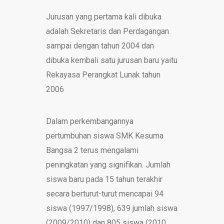
Jurusan yang pertama kali dibuka
adalah Sekretaris dan Perdagangan
sampai dengan tahun 2004 dan
dibuka kembali satu jurusan baru yaitu
Rekayasa Perangkat Lunak tahun
2006
Dalam perkembangannya
pertumbuhan siswa SMK Kesuma
Bangsa 2 terus mengalami
peningkatan yang signifikan. Jumlah
siswa baru pada 15 tahun terakhir
secara berturut-turut mencapai 94
siswa (1997/1998), 639 jumlah siswa
(2009/2010) dan 805 siswa (2010