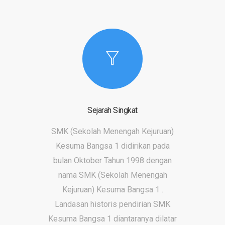
Sejarah Singkat
SMK (Sekolah Menengah Kejuruan)
Kesuma Bangsa 1 didirikan pada
bulan Oktober Tahun 1998 dengan
nama SMK (Sekolah Menengah
Kejuruan) Kesuma Bangsa 1 .
Landasan historis pendirian SMK
Kesuma Bangsa 1 diantaranya dilatar