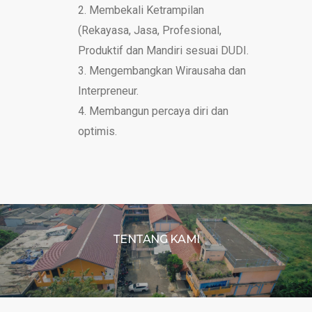
Membekali Ketrampilan
(Rekayasa, Jasa, Profesional,
Produktif dan Mandiri sesuai DUDI.
Mengembangkan Wirausaha dan
Interpreneur.
Membangun percaya diri dan
optimis.
TENTANG KAMI