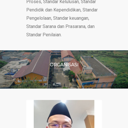
Proses, Standar Kelulusan, Standar
Pendidik dan Kependidikan, Standar
Pengelolaan, Standar keuangan,
Standar Sarana dan Prasarana, dan
Standar Penilaian.
ORGANISASI