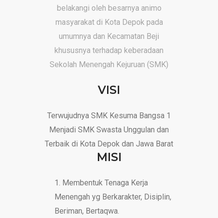
belakangi oleh besarnya animo
masyarakat di Kota Depok pada
umumnya dan Kecamatan Beji
khususnya terhadap keberadaan
Sekolah Menengah Kejuruan (SMK)
VISI
Terwujudnya SMK Kesuma Bangsa 1
Menjadi SMK Swasta Unggulan dan
Terbaik di Kota Depok dan Jawa Barat
MISI
Membentuk Tenaga Kerja
Menengah yg Berkarakter, Disiplin,
Beriman, Bertaqwa.