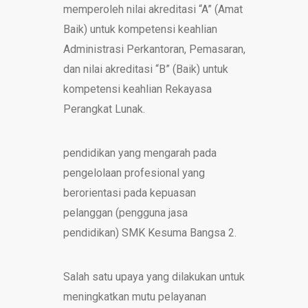
memperoleh nilai akreditasi “A” (Amat
Baik) untuk kompetensi keahlian
Administrasi Perkantoran, Pemasaran,
dan nilai akreditasi “B” (Baik) untuk
kompetensi keahlian Rekayasa
Perangkat Lunak.
pendidikan yang mengarah pada
pengelolaan profesional yang
berorientasi pada kepuasan
pelanggan (pengguna jasa
pendidikan) SMK Kesuma Bangsa 2.
Salah satu upaya yang dilakukan untuk
meningkatkan mutu pelayanan