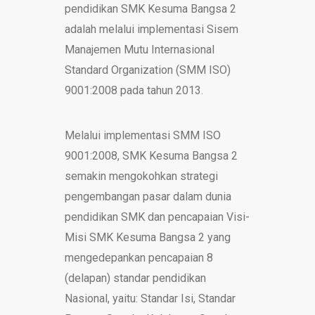
pendidikan SMK Kesuma Bangsa 2
adalah melalui implementasi Sisem
Manajemen Mutu Internasional
Standard Organization (SMM ISO)
9001:2008 pada tahun 2013.
Melalui implementasi SMM ISO
9001:2008, SMK Kesuma Bangsa 2
semakin mengokohkan strategi
pengembangan pasar dalam dunia
pendidikan SMK dan pencapaian Visi-
Misi SMK Kesuma Bangsa 2 yang
mengedepankan pencapaian 8
(delapan) standar pendidikan
Nasional, yaitu: Standar Isi, Standar