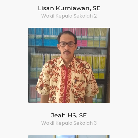
Lisan Kurniawan, SE
Wakil Kepala Sekolah 2
Jeah HS, SE
Wakil Kepala Sekolah 3