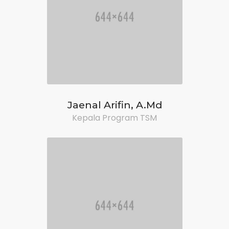
Jaenal Arifin, A.Md
Kepala Program TSM