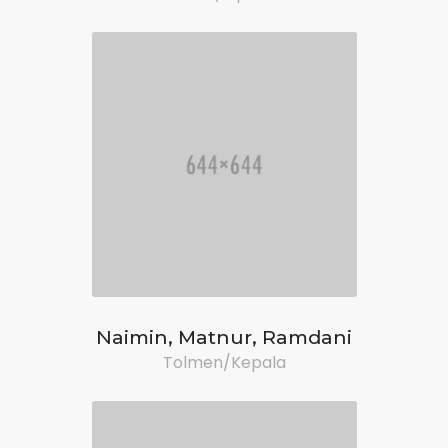
Naimin, Matnur, Ramdani
Tolmen/Kepala