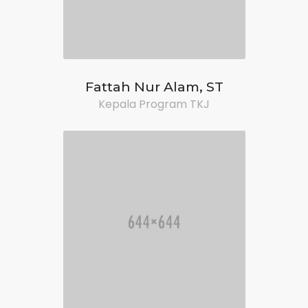
Fattah Nur Alam, ST
Kepala Program TKJ