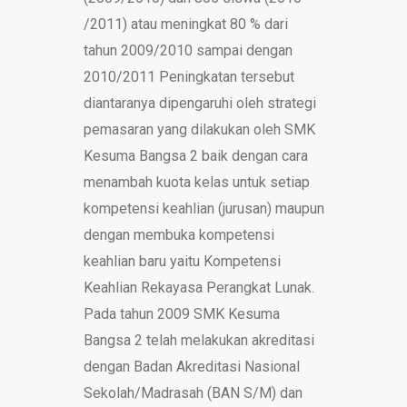
/2011) atau meningkat 80 % dari
tahun 2009/2010 sampai dengan
2010/2011 Peningkatan tersebut
diantaranya dipengaruhi oleh strategi
pemasaran yang dilakukan oleh SMK
Kesuma Bangsa 2 baik dengan cara
menambah kuota kelas untuk setiap
kompetensi keahlian (jurusan) maupun
dengan membuka kompetensi
keahlian baru yaitu Kompetensi
Keahlian Rekayasa Perangkat Lunak.
Pada tahun 2009 SMK Kesuma
Bangsa 2 telah melakukan akreditasi
dengan Badan Akreditasi Nasional
Sekolah/Madrasah (BAN S/M) dan