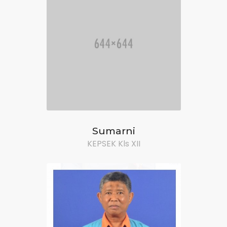
Sumarni
KEPSEK Kls XII