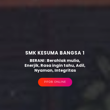
SMK KESUMA BANGSA 1
BERANI : Berahlak mulia,
Enerjik, Rasa ingin tahu, Adil,
Nyaman, Integritas
PPDB ONLINE